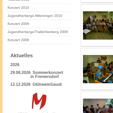
Konzert 2010
Jugendherberge Altleiningen 2010
Konzert 2009
JugendherbergeThallichtenberg 2009
Konzert 2008
Aktuelles
2026
29.08.2026 Sommerkonzert
in Fremersdorf
12.12.2026 GlühweinGaudi