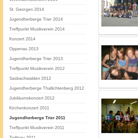
St. Georgen 2014
Jugendherberge Trier 2014
Treffpunkt Musikverein 2014
Konzert 2014
Oppenau 2013
Jugendherberge Trier 2013
Treffpunkt Musikverein 2012
Sasbachwalden 2012
Jugendherberge Thallichtenberg 2012
Jubiläumskonzert 2012
Kirchenkonzert 2011
Jugendherberge Trier 2011
Treffpunkt Musikverein 2011
Todtnau 2011