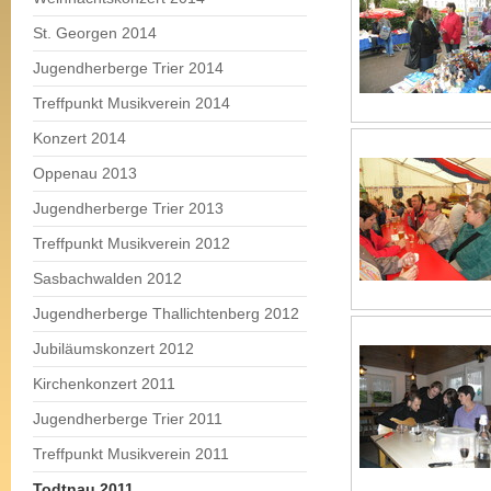
St. Georgen 2014
Jugendherberge Trier 2014
Treffpunkt Musikverein 2014
Konzert 2014
Oppenau 2013
Jugendherberge Trier 2013
Treffpunkt Musikverein 2012
Sasbachwalden 2012
Jugendherberge Thallichtenberg 2012
Jubiläumskonzert 2012
Kirchenkonzert 2011
Jugendherberge Trier 2011
Treffpunkt Musikverein 2011
Todtnau 2011