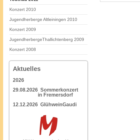
Konzert 2010
Jugendherberge Altleiningen 2010
Konzert 2009
JugendherbergeThallichtenberg 2009
Konzert 2008
Aktuelles
2026
29.08.2026 Sommerkonzert
in Fremersdorf
12.12.2026 GlühweinGaudi